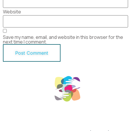
Website
Save my name, email, and website in this browser for the
next time I comment.