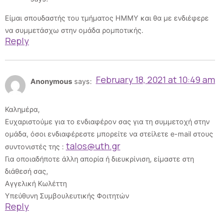
Είμαι σπουδαστής του τμήματος ΗΜΜΥ και θα με ενδιέφερε
να συμμετάσχω στην ομάδα ρομποτικής.
Reply
February 18, 2021 at 10:49 am
Anonymous
says:
Καλημέρα,
Ευχαριστούμε για το ενδιαφέρον σας για τη συμμετοχή στην
ομάδα, όσοι ενδιαφέρεστε μπορείτε να στείλετε e-mail στους
talos@uth.gr
συντονιστές της :
Για οποιαδήποτε άλλη απορία ή διευκρίνιση, είμαστε στη
διάθεσή σας,
Αγγελική Κωλέττη
Υπεύθυνη Συμβουλευτικής Φοιτητών
Reply