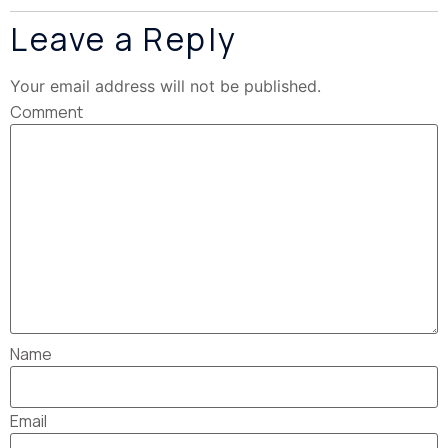
Leave a Reply
Your email address will not be published.
Comment
Name
Email