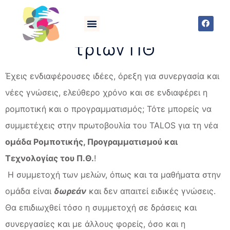
Δημιουργία ομάδας
ρομποτικής φοιτητών/
τριών ΠΘ
Έχεις ενδιαφέρουσες ιδέες, όρεξη για συνεργασία και
νέες γνώσεις, ελεύθερο χρόνο και σε ενδιαφέρει η
ρομποτική και ο προγραμματισμός; Τότε μπορείς να
συμμετέχεις στην πρωτοβουλία του TALOS για τη νέα
ομάδα Ρομποτικής, Προγραμματισμού και
Τεχνολογίας του Π.Θ.
!
Η συμμετοχή των μελών, όπως και τα μαθήματα στην
ομάδα είναι
δωρεάν
και δεν απαιτεί ειδικές γνώσεις.
Θα επιδιωχθεί τόσο η συμμετοχή σε δράσεις και
συνεργασίες και με άλλους φορείς, όσο και η