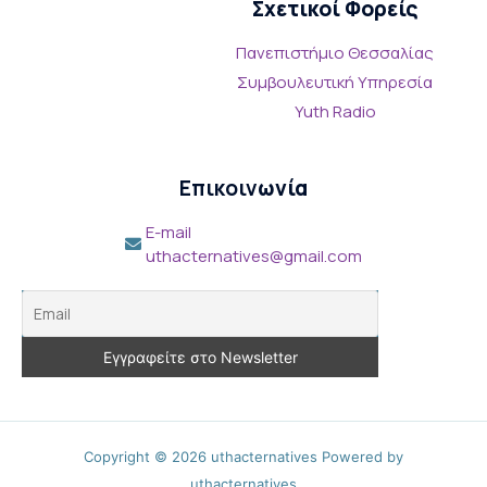
Σχετικοί Φορείς
Πανεπιστήμιο Θεσσαλίας
Συμβουλευτική Υπηρεσία
Yuth Radio
Επικοιν
ωνία
E-mail
uthacternatives@gmail.com
Copyright © 2026 uthacternatives Powered by
uthacternatives