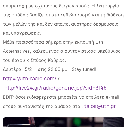
συμμετοχή σε σχετικούς διαγωνισμούς. Η λειτουργία
της ομάδας βασίζεται στον εθελοντισμό και τη διάθεση
των μελών της και δεν απαιτεί αυστηρές δεσμεύσεις
και υποχρεώσεις.
Μάθε περισσότερα σήμερα στην εκπομπή Uth
Acternatives, καλεσμένος ο συντονιστικός υπεύθυνος
του έργου κ Σπύρος Κούριας.
Δευτέρα 15/2 στις 22.00 μμ Stay tuned!
http://yuth-radio.com/
ή
http://live24.gr/radio/generic.jsp?sid=3146
EDIT: όσοι ενδιαφέρεστε μπορείτε να στείλετε e-mail
talos@uth.gr
στους συντονιστές της ομάδας στο :