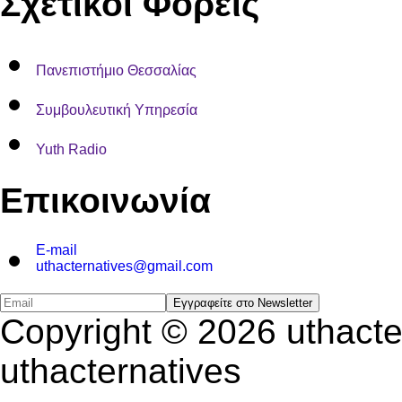
Σχετικοί Φορείς
Πανεπιστήμιο Θεσσαλίας
Συμβουλευτική Υπηρεσία
Yuth Radio
Επικοιν
ωνία
E-mail
uthacternatives@gmail.com
Copyright © 2026 uthact
uthacternatives